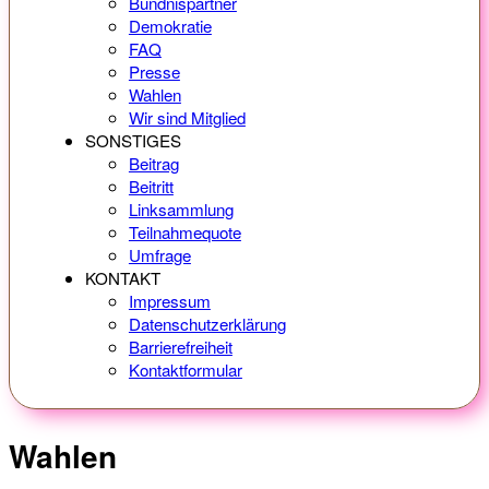
Bündnispartner
Demokratie
FAQ
Presse
Wahlen
Wir sind Mitglied
SONSTIGES
Beitrag
Beitritt
Linksammlung
Teilnahmequote
Umfrage
KONTAKT
Impressum
Datenschutzerklärung
Barrierefreiheit
Kontaktformular
Wahlen