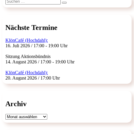
Suchen
Suchen
nach:
Nächste Termine
KlönCafé (Hochdahl):
16. Juli 2026 / 17:00 - 19:00 Uhr
Sitzung Aktionsbündnis
14. August 2026 / 17:00 - 19:00 Uhr
KlönCafé (Hochdahl):
20. August 2026 / 17:00 Uhr
Archiv
Archiv