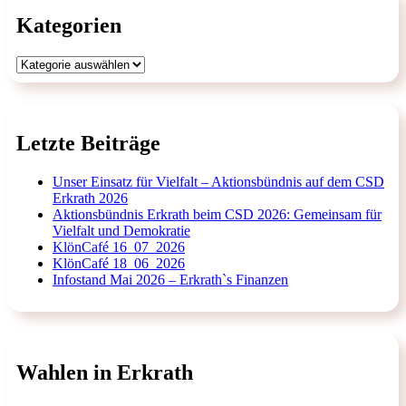
Kategorien
Kategorien
Letzte Beiträge
Unser Einsatz für Vielfalt – Aktionsbündnis auf dem CSD
Erkrath 2026
Aktionsbündnis Erkrath beim CSD 2026: Gemeinsam für
Vielfalt und Demokratie
KlönCafé 16_07_2026
KlönCafé 18_06_2026
Infostand Mai 2026 – Erkrath`s Finanzen
Wahlen in Erkrath