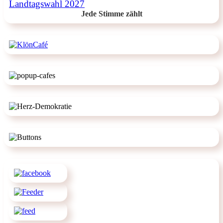
Landtagswahl 2027
Jede Stimme zählt