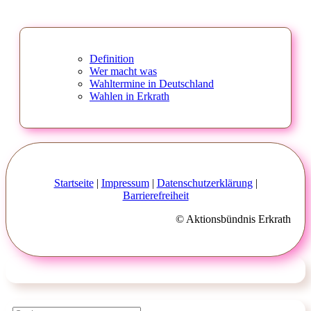
Definition
Wer macht was
Wahltermine in Deutschland
Wahlen in Erkrath
Startseite
|
Impressum
|
Datenschutzerklärung
|
Barrierefreiheit
© Aktionsbündnis Erkrath