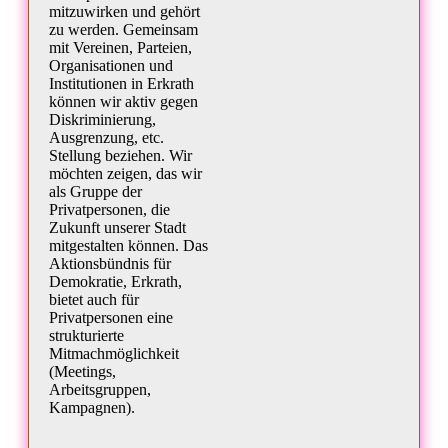
mitzuwirken und gehört
zu werden. Gemeinsam
mit Vereinen, Parteien,
Organisationen und
Institutionen in Erkrath
können wir aktiv gegen
Diskriminierung,
Ausgrenzung, etc.
Stellung beziehen. Wir
möchten zeigen, das wir
als Gruppe der
Privatpersonen, die
Zukunft unserer Stadt
mitgestalten können. Das
Aktionsbündnis für
Demokratie, Erkrath,
bietet auch für
Privatpersonen eine
strukturierte
Mitmachmöglichkeit
(Meetings,
Arbeitsgruppen,
Kampagnen).