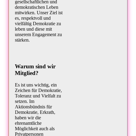
gesellschaftlichen und
demokratischen Leben
mitwirken. Unser Ziel ist
es, respektvoll und
vielfältig Demokratie zu
leben und diese mit
unserem Engagement zu
stärken.
Warum sind wir
Mitglied?
Es ist uns wichtig, ein
Zeichen für Demokratie,
Toleranz und Vielfalt zu
setzen. Im
Aktionsbündnis für
Demokratie, Erkrath,
haben wir die
ehrenamtliche
Möglichkeit auch als
Privatpersonen