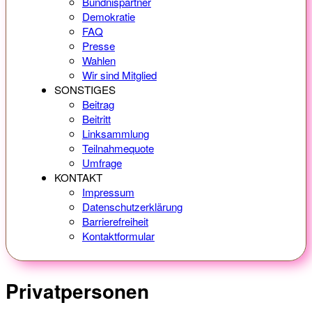
Bündnispartner
Demokratie
FAQ
Presse
Wahlen
Wir sind Mitglied
SONSTIGES
Beitrag
Beitritt
Linksammlung
Teilnahmequote
Umfrage
KONTAKT
Impressum
Datenschutzerklärung
Barrierefreiheit
Kontaktformular
Privatpersonen