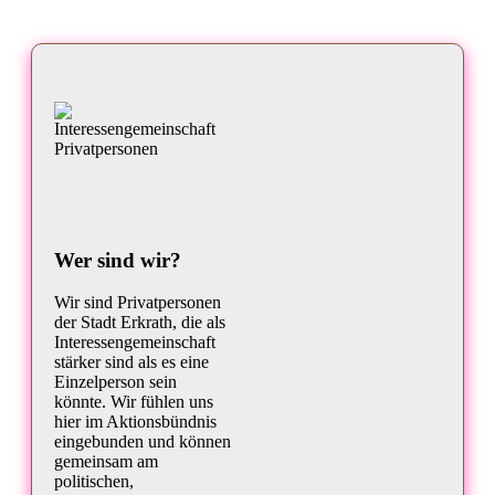
Wer sind wir?
Wir sind Privatpersonen
der Stadt Erkrath, die als
Interessengemeinschaft
stärker sind als es eine
Einzelperson sein
könnte. Wir fühlen uns
hier im Aktionsbündnis
eingebunden und können
gemeinsam am
politischen,