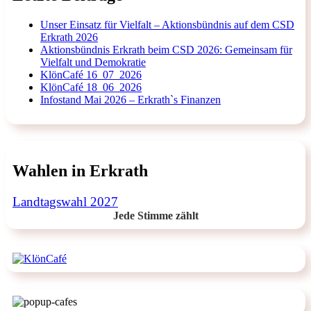
Unser Einsatz für Vielfalt – Aktionsbündnis auf dem CSD
Erkrath 2026
Aktionsbündnis Erkrath beim CSD 2026: Gemeinsam für
Vielfalt und Demokratie
KlönCafé 16_07_2026
KlönCafé 18_06_2026
Infostand Mai 2026 – Erkrath`s Finanzen
Wahlen in Erkrath
Landtagswahl 2027
Jede Stimme zählt