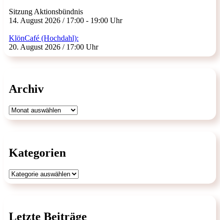
Sitzung Aktionsbündnis
14. August 2026 / 17:00 - 19:00 Uhr
KlönCafé (Hochdahl):
20. August 2026 / 17:00 Uhr
Archiv
Archiv
Kategorien
Kategorien
Letzte Beiträge