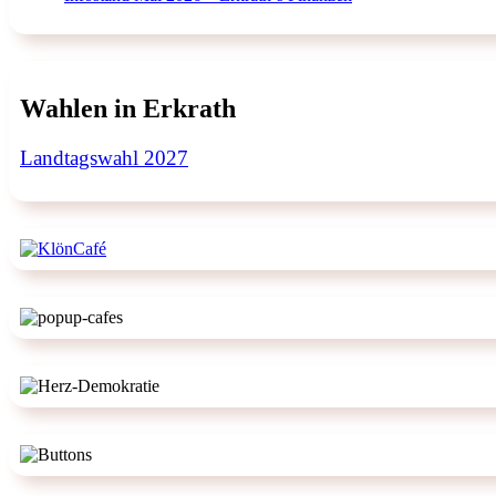
Wahlen in Erkrath
Landtagswahl 2027