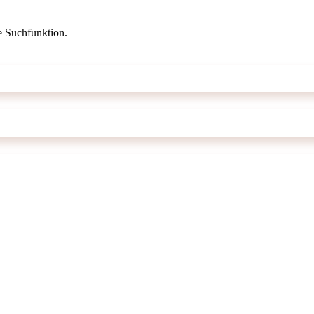
ie Suchfunktion.