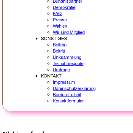
Bündnispartner
Demokratie
FAQ
Presse
Wahlen
Wir sind Mitglied
SONSTIGES
Beitrag
Beitritt
Linksammlung
Teilnahmequote
Umfrage
KONTAKT
Impressum
Datenschutzerklärung
Barrierefreiheit
Kontaktformular