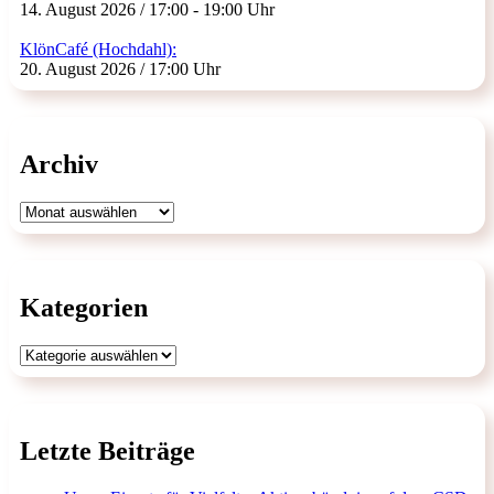
14. August 2026 / 17:00 - 19:00 Uhr
KlönCafé (Hochdahl):
20. August 2026 / 17:00 Uhr
Archiv
Archiv
Kategorien
Kategorien
Letzte Beiträge