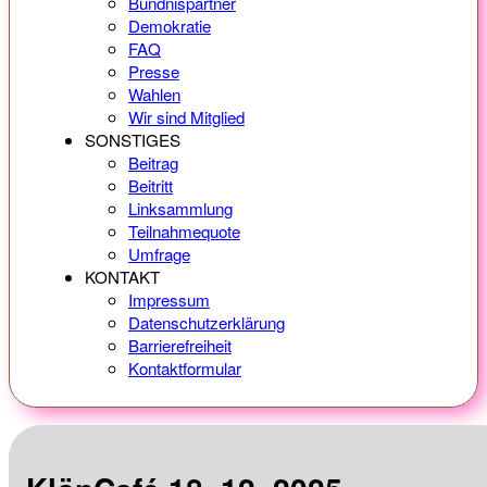
Bündnispartner
Demokratie
FAQ
Presse
Wahlen
Wir sind Mitglied
SONSTIGES
Beitrag
Beitritt
Linksammlung
Teilnahmequote
Umfrage
KONTAKT
Impressum
Datenschutzerklärung
Barrierefreiheit
Kontaktformular