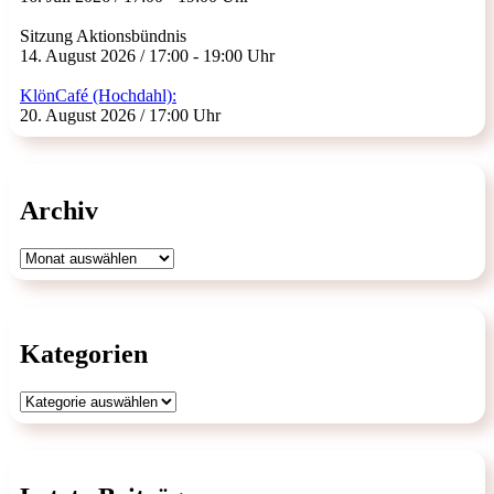
Sitzung Aktionsbündnis
14. August 2026 / 17:00 - 19:00 Uhr
KlönCafé (Hochdahl):
20. August 2026 / 17:00 Uhr
Archiv
Archiv
Kategorien
Kategorien