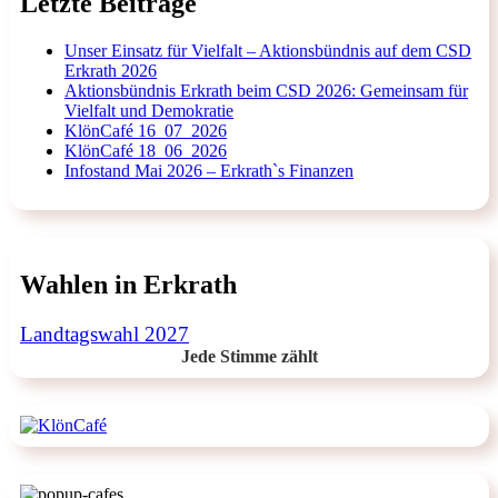
Letzte Beiträge
Unser Einsatz für Vielfalt – Aktionsbündnis auf dem CSD
Erkrath 2026
Aktionsbündnis Erkrath beim CSD 2026: Gemeinsam für
Vielfalt und Demokratie
KlönCafé 16_07_2026
KlönCafé 18_06_2026
Infostand Mai 2026 – Erkrath`s Finanzen
Wahlen in Erkrath
Landtagswahl 2027
Jede Stimme zählt