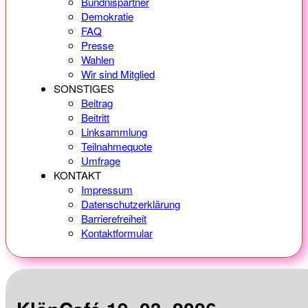
Bündnispartner
Demokratie
FAQ
Presse
Wahlen
Wir sind Mitglied
SONSTIGES
Beitrag
Beitritt
Linksammlung
Teilnahmequote
Umfrage
KONTAKT
Impressum
Datenschutzerklärung
Barrierefreiheit
Kontaktformular