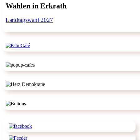
Wahlen in Erkrath
Landtagswahl 2027