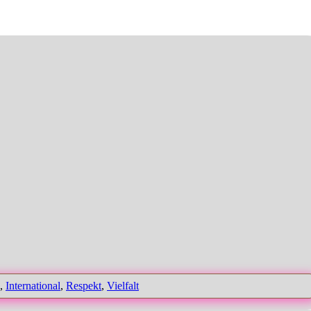
,
International
,
Respekt
,
Vielfalt