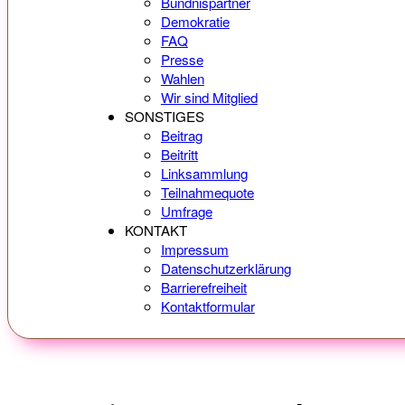
Bündnispartner
Demokratie
FAQ
Presse
Wahlen
Wir sind Mitglied
SONSTIGES
Beitrag
Beitritt
Linksammlung
Teilnahmequote
Umfrage
KONTAKT
Impressum
Datenschutzerklärung
Barrierefreiheit
Kontaktformular