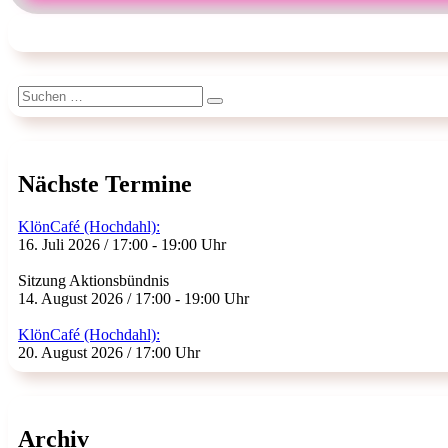
Suchen
Suchen
nach:
Nächste Termine
KlönCafé (Hochdahl):
16. Juli 2026 / 17:00 - 19:00 Uhr
Sitzung Aktionsbündnis
14. August 2026 / 17:00 - 19:00 Uhr
KlönCafé (Hochdahl):
20. August 2026 / 17:00 Uhr
Archiv