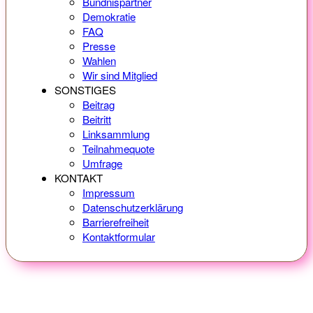
Bündnispartner
Demokratie
FAQ
Presse
Wahlen
Wir sind Mitglied
SONSTIGES
Beitrag
Beitritt
Linksammlung
Teilnahmequote
Umfrage
KONTAKT
Impressum
Datenschutzerklärung
Barrierefreiheit
Kontaktformular