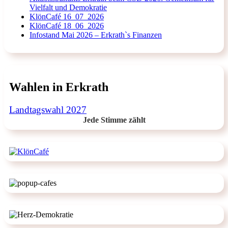
Vielfalt und Demokratie
KlönCafé 16_07_2026
KlönCafé 18_06_2026
Infostand Mai 2026 – Erkrath`s Finanzen
Wahlen in Erkrath
Landtagswahl 2027
Jede Stimme zählt