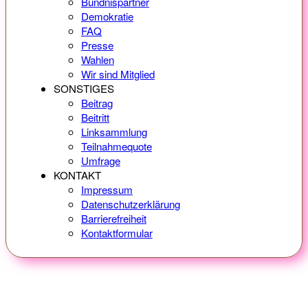
Bündnispartner
Demokratie
FAQ
Presse
Wahlen
Wir sind Mitglied
SONSTIGES
Beitrag
Beitritt
Linksammlung
Teilnahmequote
Umfrage
KONTAKT
Impressum
Datenschutzerklärung
Barrierefreiheit
Kontaktformular