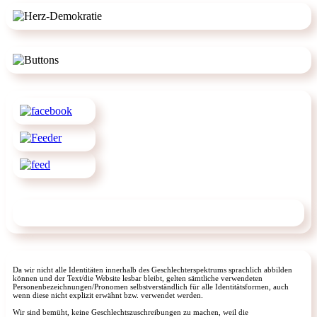
Da wir nicht alle Identitäten innerhalb des Geschlechterspektrums sprachlich abbilden
können und der Text/die Website lesbar bleibt, gelten sämtliche verwendeten
Personenbezeichnungen/Pronomen selbstverständlich für alle Identitätsformen, auch
wenn diese nicht explizit erwähnt bzw. verwendet werden.
Wir sind bemüht, keine Geschlechtszuschreibungen zu machen, weil die