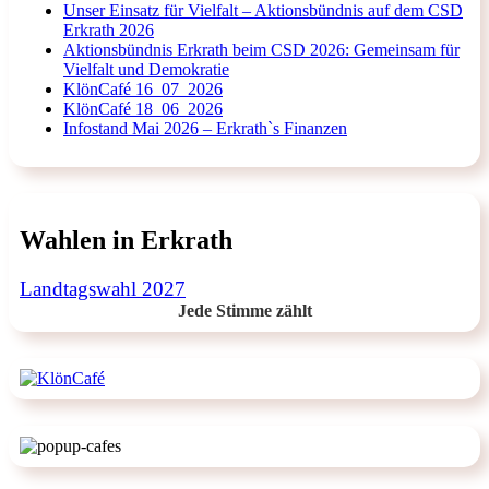
Unser Einsatz für Vielfalt – Aktionsbündnis auf dem CSD
Erkrath 2026
Aktionsbündnis Erkrath beim CSD 2026: Gemeinsam für
Vielfalt und Demokratie
KlönCafé 16_07_2026
KlönCafé 18_06_2026
Infostand Mai 2026 – Erkrath`s Finanzen
Wahlen in Erkrath
Landtagswahl 2027
Jede Stimme zählt