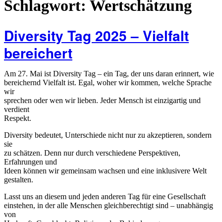
Schlagwort:
Wertschätzung
Diversity Tag 2025 – Vielfalt
bereichert
Am 27. Mai ist Diversity Tag – ein Tag, der uns daran erinnert, wie
bereichernd Vielfalt ist. Egal, woher wir kommen, welche Sprache
wir
sprechen oder wen wir lieben. Jeder Mensch ist einzigartig und
verdient
Respekt.
Diversity bedeutet, Unterschiede nicht nur zu akzeptieren, sondern
sie
zu schätzen. Denn nur durch verschiedene Perspektiven,
Erfahrungen und
Ideen können wir gemeinsam wachsen und eine inklusivere Welt
gestalten.
Lasst uns an diesem und jeden anderen Tag für eine Gesellschaft
einstehen, in der alle Menschen gleichberechtigt sind – unabhängig
von