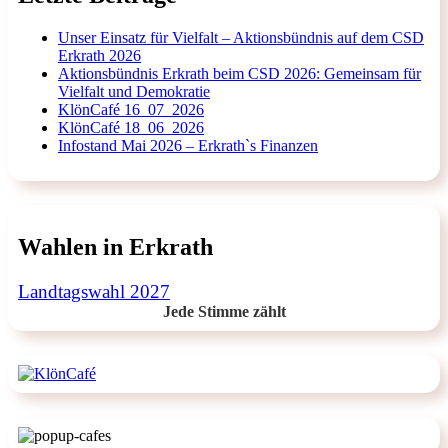
Unser Einsatz für Vielfalt – Aktionsbündnis auf dem CSD
Erkrath 2026
Aktionsbündnis Erkrath beim CSD 2026: Gemeinsam für
Vielfalt und Demokratie
KlönCafé 16_07_2026
KlönCafé 18_06_2026
Infostand Mai 2026 – Erkrath`s Finanzen
Wahlen in Erkrath
Landtagswahl 2027
Jede Stimme zählt