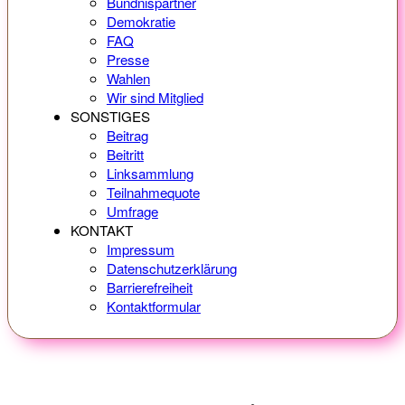
Bündnispartner
Demokratie
FAQ
Presse
Wahlen
Wir sind Mitglied
SONSTIGES
Beitrag
Beitritt
Linksammlung
Teilnahmequote
Umfrage
KONTAKT
Impressum
Datenschutzerklärung
Barrierefreiheit
Kontaktformular