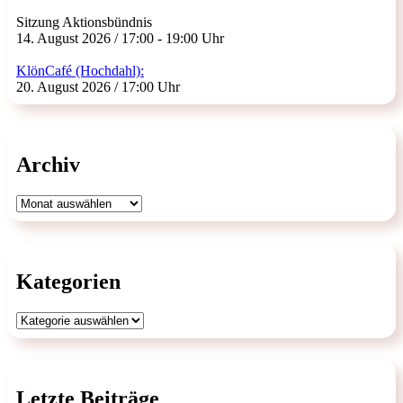
Sitzung Aktionsbündnis
14. August 2026 / 17:00 - 19:00 Uhr
KlönCafé (Hochdahl):
20. August 2026 / 17:00 Uhr
Archiv
Archiv
Kategorien
Kategorien
Letzte Beiträge