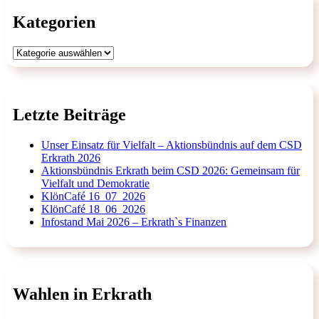
Kategorien
Kategorien
Letzte Beiträge
Unser Einsatz für Vielfalt – Aktionsbündnis auf dem CSD
Erkrath 2026
Aktionsbündnis Erkrath beim CSD 2026: Gemeinsam für
Vielfalt und Demokratie
KlönCafé 16_07_2026
KlönCafé 18_06_2026
Infostand Mai 2026 – Erkrath`s Finanzen
Wahlen in Erkrath