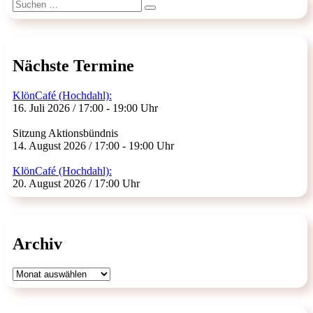
Suchen
Suchen
nach:
Nächste Termine
KlönCafé (Hochdahl):
16. Juli 2026 / 17:00 - 19:00 Uhr
Sitzung Aktionsbündnis
14. August 2026 / 17:00 - 19:00 Uhr
KlönCafé (Hochdahl):
20. August 2026 / 17:00 Uhr
Archiv
Archiv