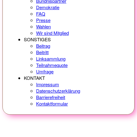
Bündnispartner
Demokratie
FAQ
Presse
Wahlen
Wir sind Mitglied
SONSTIGES
Beitrag
Beitritt
Linksammlung
Teilnahmequote
Umfrage
KONTAKT
Impressum
Datenschutzerklärung
Barrierefreiheit
Kontaktformular