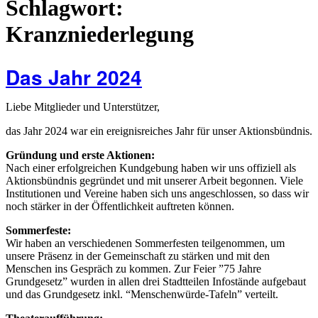
Schlagwort:
Kranzniederlegung
Das Jahr 2024
Liebe Mitglieder und Unterstützer,
das Jahr 2024 war ein ereignisreiches Jahr für unser Aktionsbündnis.
Gründung und erste Aktionen:
Nach einer erfolgreichen Kundgebung haben wir uns offiziell als
Aktionsbündnis gegründet und mit unserer Arbeit begonnen. Viele
Institutionen und Vereine haben sich uns angeschlossen, so dass wir
noch stärker in der Öffentlichkeit auftreten können.
Sommerfeste:
Wir haben an verschiedenen Sommerfesten teilgenommen, um
unsere Präsenz in der Gemeinschaft zu stärken und mit den
Menschen ins Gespräch zu kommen. Zur Feier ”75 Jahre
Grundgesetz” wurden in allen drei Stadtteilen Infostände aufgebaut
und das Grundgesetz inkl. “Menschenwürde-Tafeln” verteilt.